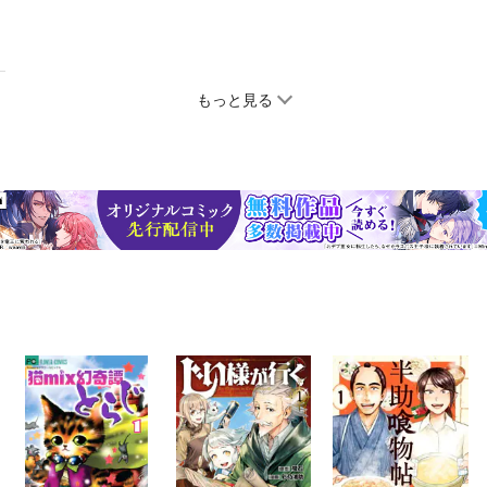
もっと見る