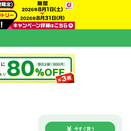
今すぐ買う