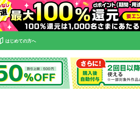
はじめての方へ