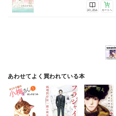
試し読み
カートへ
あわせてよく買われている本