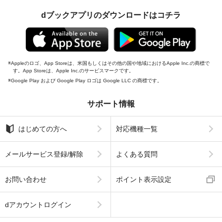
dブックアプリのダウンロードはコチラ
Appleのロゴ、App Storeは、米国もしくはその他の国や地域におけるApple Inc.の商標で
す。App Storeは、Apple Inc.のサービスマークです。
Google Play および Google Play ロゴは Google LLC の商標です。
サポート情報
はじめての方へ
対応機種一覧
メールサービス登録/解除
よくある質問
お問い合わせ
ポイント表示設定
dアカウントログイン