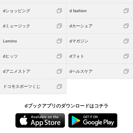
dショッピング
d fashion
dミュージック
dカーシェア
Lemino
dマガジン
dヒッツ
dフォト
dアニメストア
dヘルスケア
ドコモスポーツくじ
dブックアプリのダウンロードはコチラ