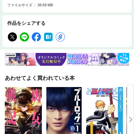
ファイルサイズ
38.69 MB
作品をシェアする
あわせてよく買われている本