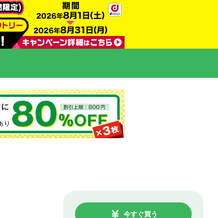
今すぐ買う