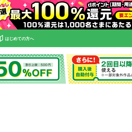
はじめての方へ