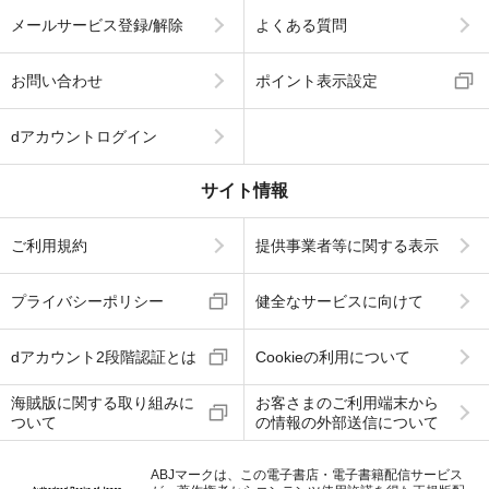
メールサービス登録/解除
よくある質問
お問い合わせ
ポイント表示設定
dアカウントログイン
サイト情報
ご利用規約
提供事業者等に関する表示
プライバシーポリシー
健全なサービスに向けて
dアカウント2段階認証とは
Cookieの利用について
海賊版に関する取り組みに
お客さまのご利用端末から
ついて
の情報の外部送信について
ABJマークは、この電子書店・電子書籍配信サービス