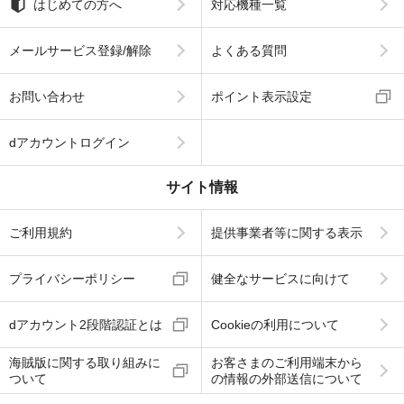
はじめての方へ
対応機種一覧
メールサービス登録/解除
よくある質問
お問い合わせ
ポイント表示設定
dアカウントログイン
サイト情報
ご利用規約
提供事業者等に関する表示
プライバシーポリシー
健全なサービスに向けて
dアカウント2段階認証とは
Cookieの利用について
海賊版に関する取り組みに
お客さまのご利用端末から
ついて
の情報の外部送信について