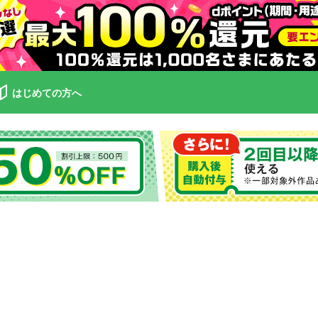
はじめての方へ