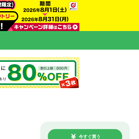
今すぐ買う