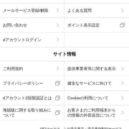
メールサービス登録/解除
よくある質問
お問い合わせ
ポイント表示設定
dアカウントログイン
サイト情報
ご利用規約
提供事業者等に関する表示
プライバシーポリシー
健全なサービスに向けて
dアカウント2段階認証とは
Cookieの利用について
海賊版に関する取り組みに
お客さまのご利用端末から
ついて
の情報の外部送信について