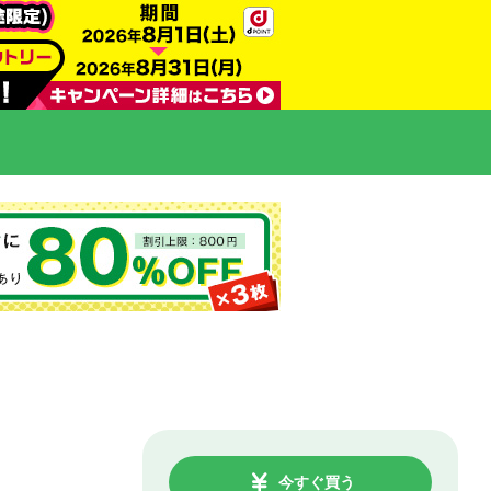
今すぐ買う