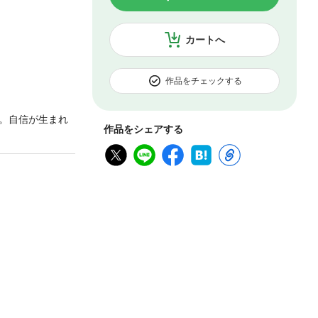
カートへ
作品をチェックする
。自信が生まれ
作品をシェアする