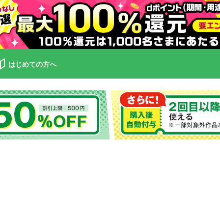
はじめての方へ