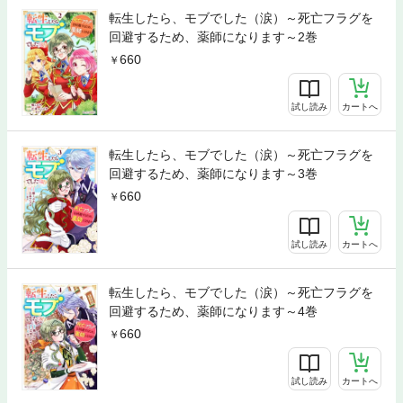
転生したら、モブでした（涙）～死亡フラグを
回避するため、薬師になります～2巻
660
試し読み
カートへ
転生したら、モブでした（涙）～死亡フラグを
回避するため、薬師になります～3巻
660
試し読み
カートへ
転生したら、モブでした（涙）～死亡フラグを
回避するため、薬師になります～4巻
660
試し読み
カートへ