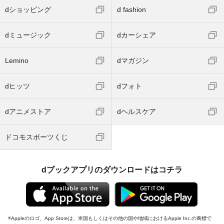
dショッピング
d fashion
dミュージック
dカーシェア
Lemino
dマガジン
dヒッツ
dフォト
dアニメストア
dヘルスケア
ドコモスポーツくじ
dブックアプリのダウンロードはコチラ
Appleのロゴ、App Storeは、米国もしくはその他の国や地域におけるApple Inc.の商標で