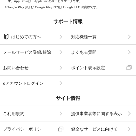
す。App Storeは、Apple Inc.のサービスマークです。
Google Play および Google Play ロゴは Google LLC の商標です。
サポート情報
はじめての方へ
対応機種一覧
メールサービス登録/解除
よくある質問
お問い合わせ
ポイント表示設定
dアカウントログイン
サイト情報
ご利用規約
提供事業者等に関する表示
プライバシーポリシー
健全なサービスに向けて