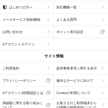
はじめての方へ
対応機種一覧
メールサービス登録/解除
よくある質問
お問い合わせ
ポイント表示設定
dアカウントログイン
サイト情報
ご利用規約
提供事業者等に関する表示
プライバシーポリシー
健全なサービスに向けて
dアカウント2段階認証とは
Cookieの利用について
海賊版に関する取り組みに
お客さまのご利用端末から
ついて
の情報の外部送信について