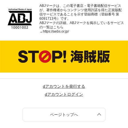
ABJマークは、この電子書店・電子書籍配信サービス
が、著作権者からコンテンツ使用許諾を得た正規版配
信サービスであることを示す登録商標（登録番号 第
6091713号）です。
ABJマークの詳細、ABJマークを掲示しているサービス
の一覧はこちら
→
https://aebs.or.jp/
dアカウントを発行する
dアカウントログイン
ページトップへ