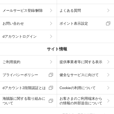
メールサービス登録/解除
よくある質問
お問い合わせ
ポイント表示設定
dアカウントログイン
サイト情報
ご利用規約
提供事業者等に関する表示
プライバシーポリシー
健全なサービスに向けて
dアカウント2段階認証とは
Cookieの利用について
海賊版に関する取り組みに
お客さまのご利用端末から
ついて
の情報の外部送信について