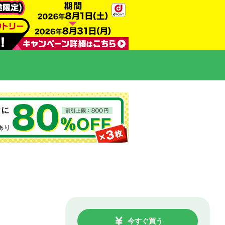
今すぐ買う