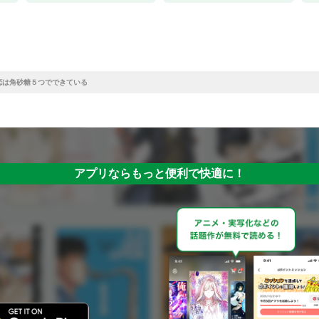
恋は角砂糖５つでできている
アプリならもっと便利で快適に！