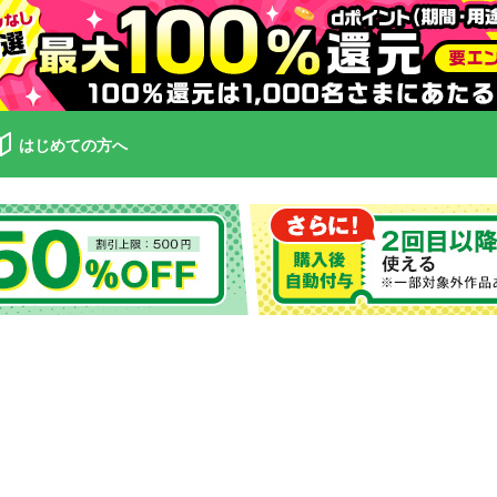
はじめての方へ