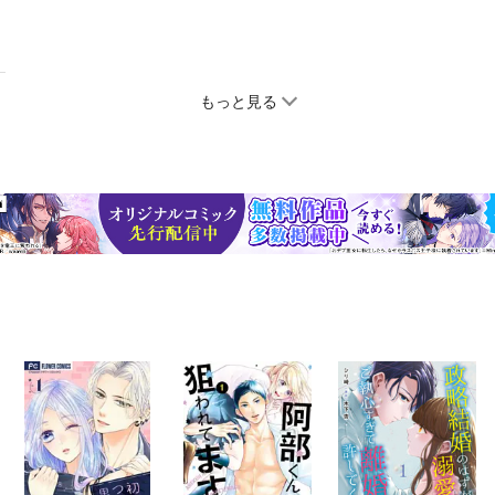
もっと見る