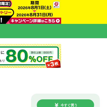
今すぐ買う