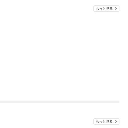
もっと見る
もっと見る