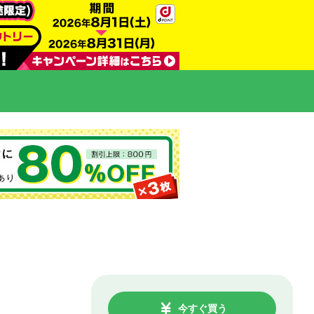
今すぐ買う