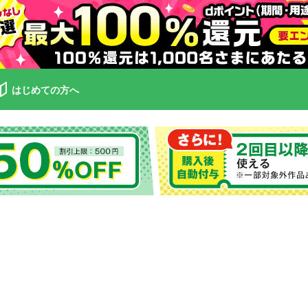
はじめての方へ