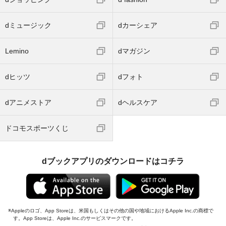
dミュージック
dカーシェア
Lemino
dマガジン
dヒッツ
dフォト
dアニメストア
dヘルスケア
ドコモスポーツくじ
dブックアプリのダウンロードはコチラ
Appleのロゴ、App Storeは、米国もしくはその他の国や地域におけるApple Inc.の商標で
す。App Storeは、Apple Inc.のサービスマークです。