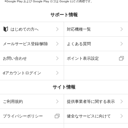
Google Play および Google Play ロゴは Google LLC の商標です。
サポート情報
はじめての方へ
対応機種一覧
メールサービス登録/解除
よくある質問
お問い合わせ
ポイント表示設定
dアカウントログイン
サイト情報
ご利用規約
提供事業者等に関する表示
プライバシーポリシー
健全なサービスに向けて