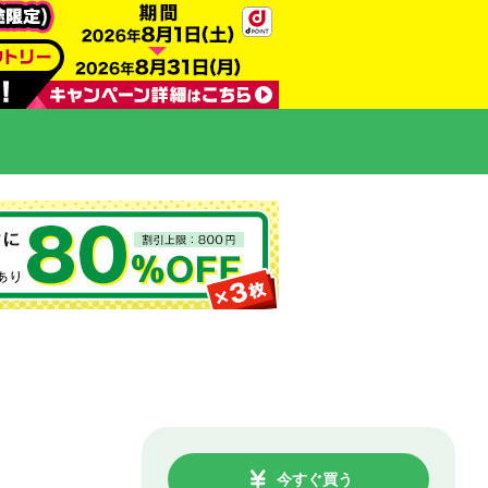
今すぐ買う