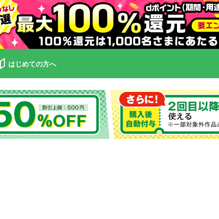
はじめての方へ