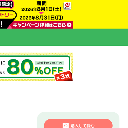
購入して読む