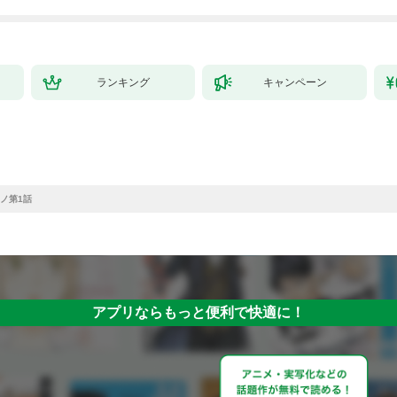
ランキング
キャンペーン
ノ第1話
アプリならもっと便利で快適に！