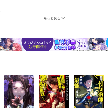
もっと見る