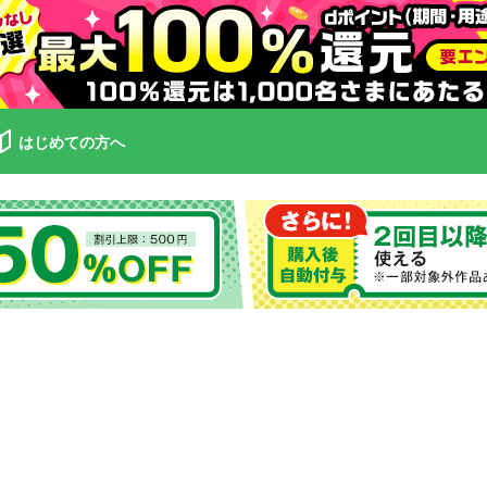
はじめての方へ