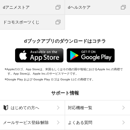
dアニメストア
dヘルスケア
ドコモスポーツくじ
dブックアプリのダウンロードはコチラ
Appleのロゴ、App Storeは、米国もしくはその他の国や地域におけるApple Inc.の商標で
す。App Storeは、Apple Inc.のサービスマークです。
Google Play および Google Play ロゴは Google LLC の商標です。
サポート情報
はじめての方へ
対応機種一覧
メールサービス登録/解除
よくある質問