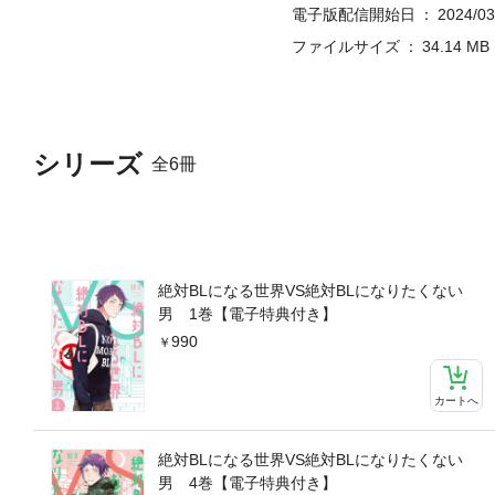
電子版配信開始日
2024/03
ファイルサイズ
34.14 MB
シリーズ
全6冊
絶対BLになる世界VS絶対BLになりたくない
男 1巻【電子特典付き】
990
カートへ
絶対BLになる世界VS絶対BLになりたくない
男 4巻【電子特典付き】