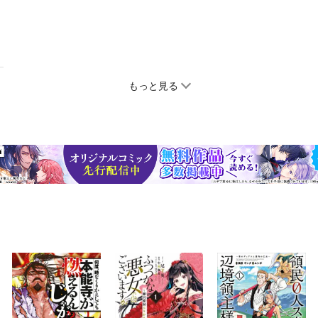
もっと見る