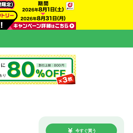
今すぐ買う