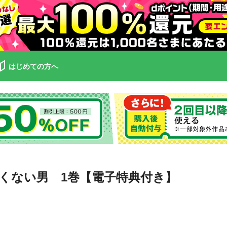
はじめての方へ
たくない男 1巻【電子特典付き】