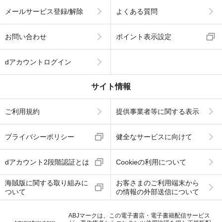
メールサービス登録/解除
よくある質問
お問い合わせ
ポイント表示設定
dアカウントログイン
サイト情報
ご利用規約
提供事業者等に関する表示
プライバシーポリシー
健全なサービスに向けて
dアカウント2段階認証とは
Cookieの利用について
海賊版に関する取り組みに
お客さまのご利用端末から
ついて
の情報の外部送信について
ABJマークは、この電子書店・電子書籍配信サービス