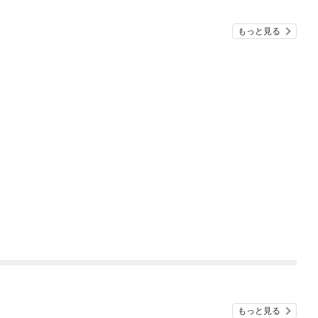
もっと見る
もっと見る