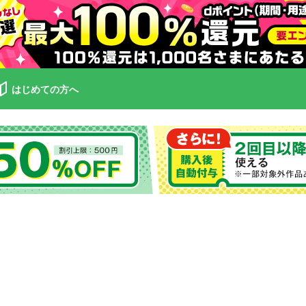
はじめての方へ