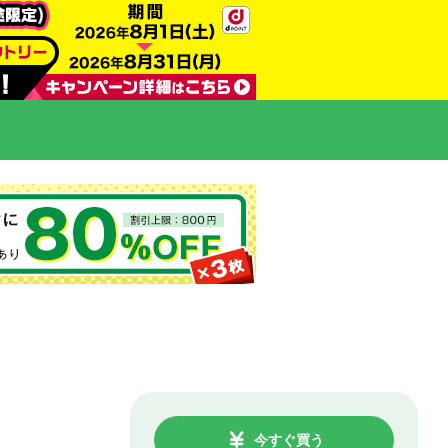
今すぐ買う