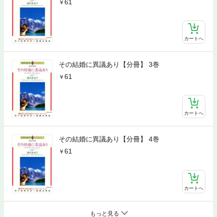
61
カートへ
その結婚に異議あり【分冊】 3巻
61
カートへ
その結婚に異議あり【分冊】 4巻
61
カートへ
もっと見る