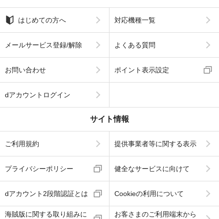
はじめての方へ
対応機種一覧
メールサービス登録/解除
よくある質問
お問い合わせ
ポイント表示設定
dアカウントログイン
サイト情報
ご利用規約
提供事業者等に関する表示
プライバシーポリシー
健全なサービスに向けて
dアカウント2段階認証とは
Cookieの利用について
海賊版に関する取り組みに
お客さまのご利用端末から