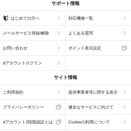
サポート情報
はじめての方へ
対応機種一覧
メールサービス登録/解除
よくある質問
お問い合わせ
ポイント表示設定
dアカウントログイン
サイト情報
ご利用規約
提供事業者等に関する表示
プライバシーポリシー
健全なサービスに向けて
dアカウント2段階認証とは
Cookieの利用について