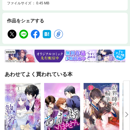
ファイルサイズ
0.45 MB
作品をシェアする
あわせてよく買われている本