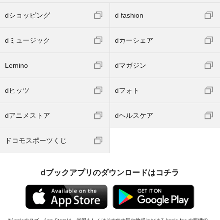
dショッピング
d fashion
dミュージック
dカーシェア
Lemino
dマガジン
dヒッツ
dフォト
dアニメストア
dヘルスケア
ドコモスポーツくじ
dブックアプリのダウンロードはコチラ