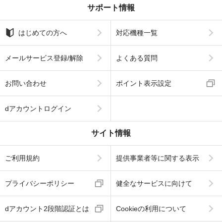
サポート情報
はじめての方へ
対応機種一覧
メールサービス登録/解除
よくある質問
お問い合わせ
ポイント表示設定
dアカウントログイン
サイト情報
ご利用規約
提供事業者等に関する表示
プライバシーポリシー
健全なサービスに向けて
dアカウント2段階認証とは
Cookieの利用について