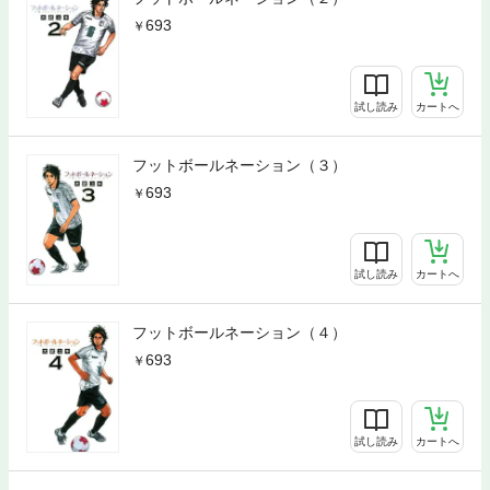
693
試し読み
カートへ
フットボールネーション（３）
693
試し読み
カートへ
フットボールネーション（４）
693
試し読み
カートへ