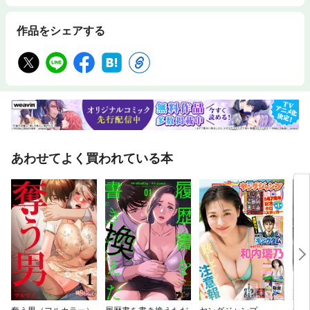
作品をシェアする
あわせてよく買われている本