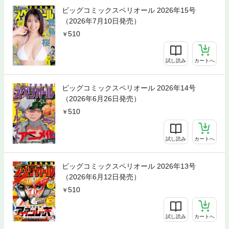
ビッグコミックスペリオール 2026年15号
（2026年7月10日発売）
510
試し読み
カートへ
ビッグコミックスペリオール 2026年14号
（2026年6月26日発売）
510
試し読み
カートへ
ビッグコミックスペリオール 2026年13号
（2026年6月12日発売）
510
試し読み
カートへ