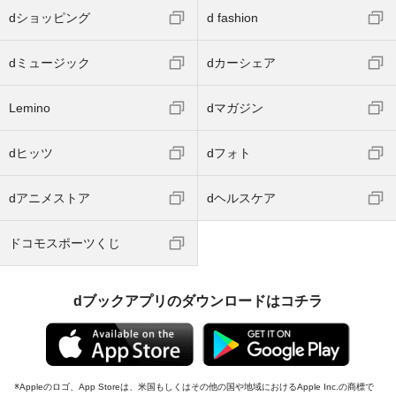
dショッピング
d fashion
dミュージック
dカーシェア
Lemino
dマガジン
dヒッツ
dフォト
dアニメストア
dヘルスケア
ドコモスポーツくじ
dブックアプリのダウンロードはコチラ
Appleのロゴ、App Storeは、米国もしくはその他の国や地域におけるApple Inc.の商標で