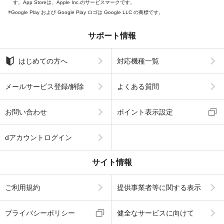
す。App Storeは、Apple Inc.のサービスマークです。
Google Play および Google Play ロゴは Google LLC の商標です。
サポート情報
はじめての方へ
対応機種一覧
メールサービス登録/解除
よくある質問
お問い合わせ
ポイント表示設定
dアカウントログイン
サイト情報
ご利用規約
提供事業者等に関する表示
プライバシーポリシー
健全なサービスに向けて