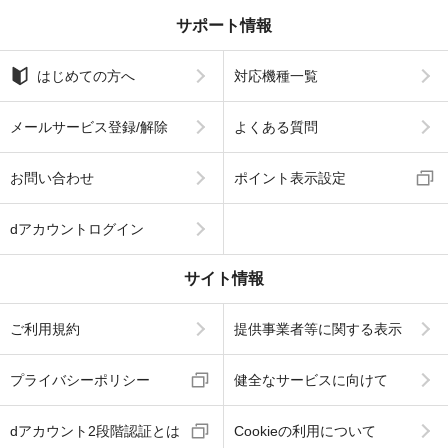
サポート情報
はじめての方へ
対応機種一覧
メールサービス登録/解除
よくある質問
お問い合わせ
ポイント表示設定
dアカウントログイン
サイト情報
ご利用規約
提供事業者等に関する表示
プライバシーポリシー
健全なサービスに向けて
dアカウント2段階認証とは
Cookieの利用について