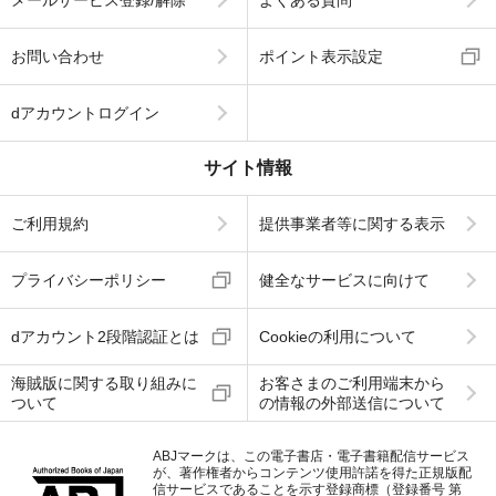
お問い合わせ
ポイント表示設定
dアカウントログイン
サイト情報
ご利用規約
提供事業者等に関する表示
プライバシーポリシー
健全なサービスに向けて
dアカウント2段階認証とは
Cookieの利用について
海賊版に関する取り組みに
お客さまのご利用端末から
ついて
の情報の外部送信について
ABJマークは、この電子書店・電子書籍配信サービス
が、著作権者からコンテンツ使用許諾を得た正規版配
信サービスであることを示す登録商標（登録番号 第