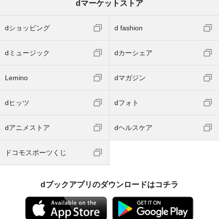
dマーケットストア
dショッピング
d fashion
dミュージック
dカーシェア
Lemino
dマガジン
dヒッツ
dフォト
dアニメストア
dヘルスケア
ドコモスポーツくじ
dブックアプリのダウンロードはコチラ