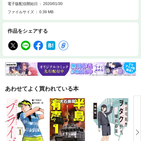
電子版配信開始日
2020/01/30
ファイルサイズ
0.39 MB
作品をシェアする
あわせてよく買われている本