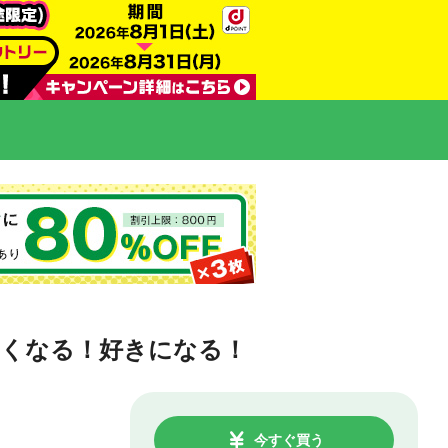
しくなる！好きになる！
今すぐ買う