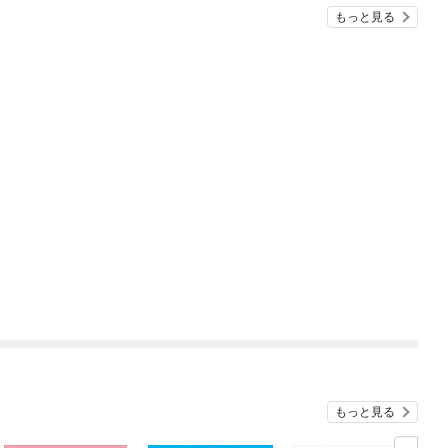
もっと見る
もっと見る