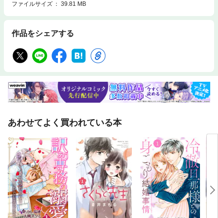
ファイルサイズ
39.81 MB
作品をシェアする
あわせてよく買われている本