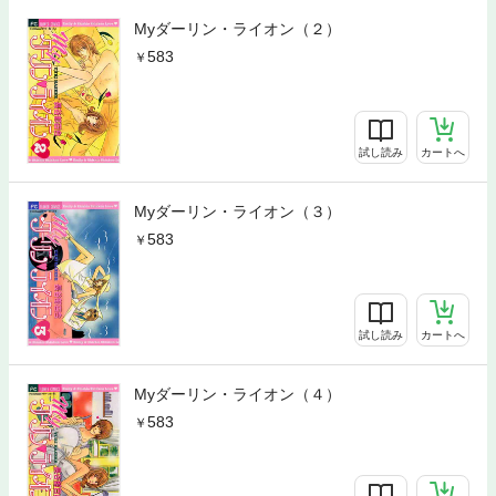
Myダーリン・ライオン（２）
583
試し読み
カートへ
Myダーリン・ライオン（３）
583
試し読み
カートへ
Myダーリン・ライオン（４）
583