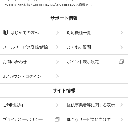
Google Play および Google Play ロゴは Google LLC の商標です。
サポート情報
はじめての方へ
対応機種一覧
メールサービス登録/解除
よくある質問
お問い合わせ
ポイント表示設定
dアカウントログイン
サイト情報
ご利用規約
提供事業者等に関する表示
プライバシーポリシー
健全なサービスに向けて