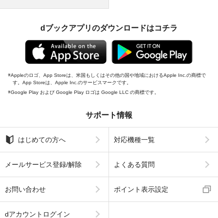
dブックアプリのダウンロードはコチラ
Appleのロゴ、App Storeは、米国もしくはその他の国や地域におけるApple Inc.の商標で
す。App Storeは、Apple Inc.のサービスマークです。
Google Play および Google Play ロゴは Google LLC の商標です。
サポート情報
はじめての方へ
対応機種一覧
メールサービス登録/解除
よくある質問
お問い合わせ
ポイント表示設定
dアカウントログイン