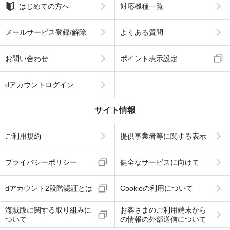
はじめての方へ
対応機種一覧
メールサービス登録/解除
よくある質問
お問い合わせ
ポイント表示設定
dアカウントログイン
サイト情報
ご利用規約
提供事業者等に関する表示
プライバシーポリシー
健全なサービスに向けて
dアカウント2段階認証とは
Cookieの利用について
海賊版に関する取り組みに
お客さまのご利用端末から
ついて
の情報の外部送信について