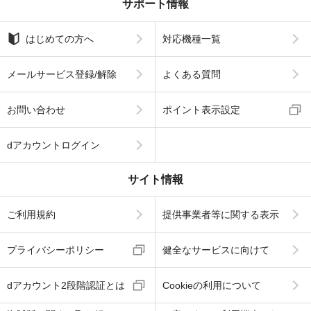
サポート情報
はじめての方へ
対応機種一覧
メールサービス登録/解除
よくある質問
お問い合わせ
ポイント表示設定
dアカウントログイン
サイト情報
ご利用規約
提供事業者等に関する表示
プライバシーポリシー
健全なサービスに向けて
dアカウント2段階認証とは
Cookieの利用について