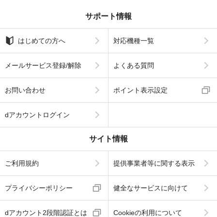
サポート情報
はじめての方へ
対応機種一覧
メールサービス登録/解除
よくある質問
お問い合わせ
ポイント表示設定
dアカウントログイン
サイト情報
ご利用規約
提供事業者等に関する表示
プライバシーポリシー
健全なサービスに向けて
dアカウント2段階認証とは
Cookieの利用について