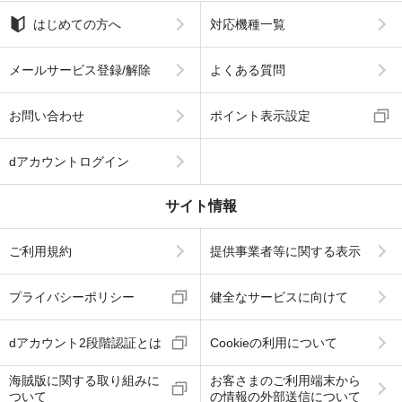
はじめての方へ
対応機種一覧
メールサービス登録/解除
よくある質問
お問い合わせ
ポイント表示設定
dアカウントログイン
サイト情報
ご利用規約
提供事業者等に関する表示
プライバシーポリシー
健全なサービスに向けて
dアカウント2段階認証とは
Cookieの利用について
海賊版に関する取り組みに
お客さまのご利用端末から
ついて
の情報の外部送信について