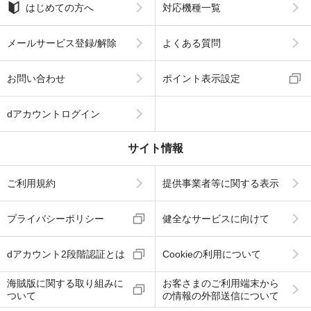
はじめての方へ
対応機種一覧
メールサービス登録/解除
よくある質問
お問い合わせ
ポイント表示設定
dアカウントログイン
サイト情報
ご利用規約
提供事業者等に関する表示
プライバシーポリシー
健全なサービスに向けて
dアカウント2段階認証とは
Cookieの利用について
海賊版に関する取り組みに
お客さまのご利用端末から
ついて
の情報の外部送信について