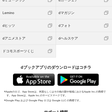
Lemino
dマガジン
dヒッツ
dフォト
dアニメストア
dヘルスケア
ドコモスポーツくじ
dブックアプリのダウンロードはコチラ
Appleのロゴ、App Storeは、米国もしくはその他の国や地域におけるApple Inc.の商標で
す。App Storeは、Apple Inc.のサービスマークです。
Google Play および Google Play ロゴは Google LLC の商標です。