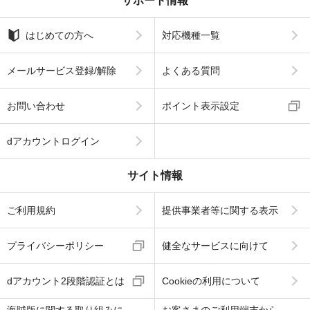
サポート情報
はじめての方へ
対応機種一覧
メールサービス登録/解除
よくある質問
お問い合わせ
ポイント表示設定
dアカウントログイン
サイト情報
ご利用規約
提供事業者等に関する表示
プライバシーポリシー
健全なサービスに向けて
dアカウント2段階認証とは
Cookieの利用について