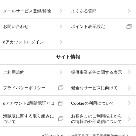
メールサービス登録/解除
よくある質問
お問い合わせ
ポイント表示設定
dアカウントログイン
サイト情報
ご利用規約
提供事業者等に関する表示
プライバシーポリシー
健全なサービスに向けて
dアカウント2段階認証とは
Cookieの利用について
海賊版に関する取り組みに
お客さまのご利用端末から
ついて
の情報の外部送信について