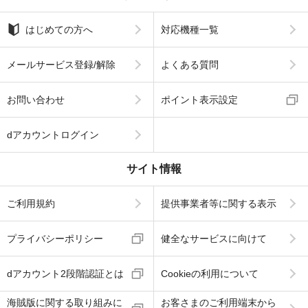
はじめての方へ
対応機種一覧
メールサービス登録/解除
よくある質問
お問い合わせ
ポイント表示設定
dアカウントログイン
サイト情報
ご利用規約
提供事業者等に関する表示
プライバシーポリシー
健全なサービスに向けて
dアカウント2段階認証とは
Cookieの利用について
海賊版に関する取り組みに
お客さまのご利用端末から