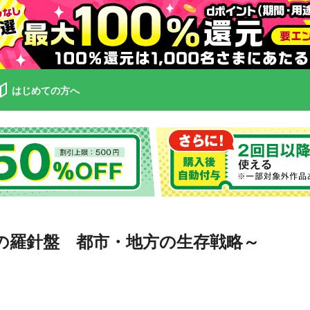
はじめての方へ
の羅針盤 都市・地方の生存戦略～