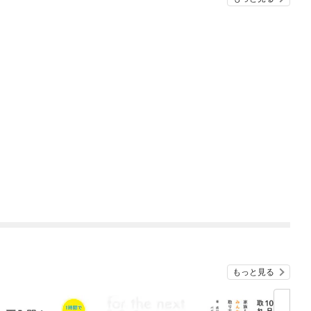
もっと見る