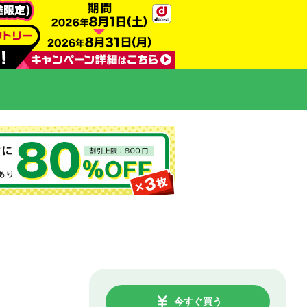
今すぐ買う