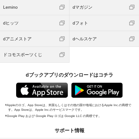
Lemino
dマガジン
dヒッツ
dフォト
dアニメストア
dヘルスケア
ドコモスポーツくじ
dブックアプリのダウンロードはコチラ
Appleのロゴ、App Storeは、米国もしくはその他の国や地域におけるApple Inc.の商標で
す。App Storeは、Apple Inc.のサービスマークです。
Google Play および Google Play ロゴは Google LLC の商標です。
サポート情報