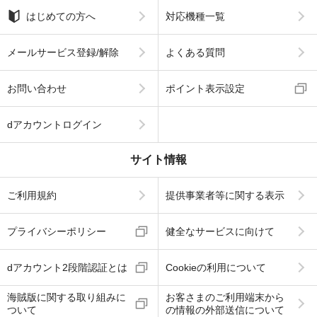
はじめての方へ
対応機種一覧
メールサービス登録/解除
よくある質問
お問い合わせ
ポイント表示設定
dアカウントログイン
サイト情報
ご利用規約
提供事業者等に関する表示
プライバシーポリシー
健全なサービスに向けて
dアカウント2段階認証とは
Cookieの利用について
海賊版に関する取り組みに
お客さまのご利用端末から
ついて
の情報の外部送信について