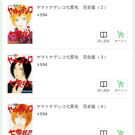
ヤマトナデシコ七変化 完全版（２）
594
試し読み
カートへ
ヤマトナデシコ七変化 完全版（３）
594
試し読み
カートへ
ヤマトナデシコ七変化 完全版（４）
594