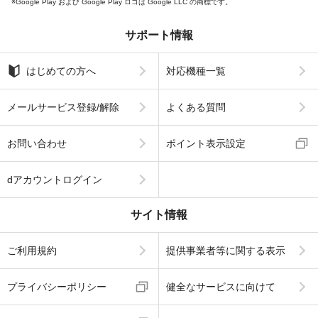
Google Play および Google Play ロゴは Google LLC の商標です。
サポート情報
はじめての方へ
対応機種一覧
メールサービス登録/解除
よくある質問
お問い合わせ
ポイント表示設定
dアカウントログイン
サイト情報
ご利用規約
提供事業者等に関する表示
プライバシーポリシー
健全なサービスに向けて