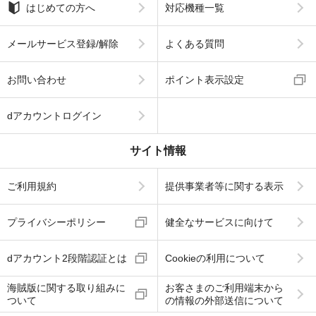
はじめての方へ
対応機種一覧
メールサービス登録/解除
よくある質問
お問い合わせ
ポイント表示設定
dアカウントログイン
サイト情報
ご利用規約
提供事業者等に関する表示
プライバシーポリシー
健全なサービスに向けて
dアカウント2段階認証とは
Cookieの利用について
海賊版に関する取り組みに
お客さまのご利用端末から
ついて
の情報の外部送信について