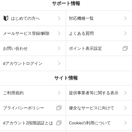
サポート情報
はじめての方へ
対応機種一覧
メールサービス登録/解除
よくある質問
お問い合わせ
ポイント表示設定
dアカウントログイン
サイト情報
ご利用規約
提供事業者等に関する表示
プライバシーポリシー
健全なサービスに向けて
dアカウント2段階認証とは
Cookieの利用について