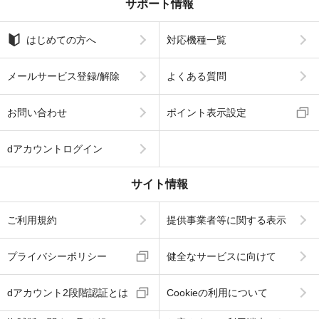
サポート情報
はじめての方へ
対応機種一覧
メールサービス登録/解除
よくある質問
お問い合わせ
ポイント表示設定
dアカウントログイン
サイト情報
ご利用規約
提供事業者等に関する表示
プライバシーポリシー
健全なサービスに向けて
dアカウント2段階認証とは
Cookieの利用について