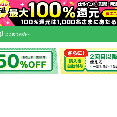
はじめての方へ