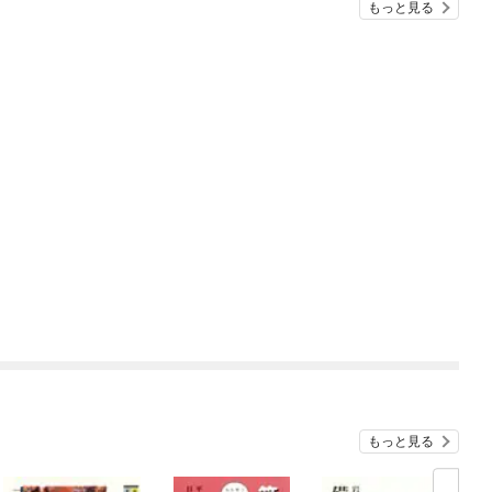
もっと見る
もっと見る