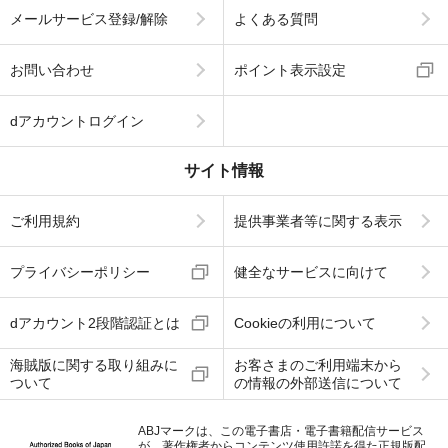
メールサービス登録/解除
よくある質問
お問い合わせ
ポイント表示設定
dアカウントログイン
サイト情報
ご利用規約
提供事業者等に関する表示
プライバシーポリシー
健全なサービスに向けて
dアカウント2段階認証とは
Cookieの利用について
海賊版に関する取り組みに
お客さまのご利用端末から
ついて
の情報の外部送信について
ABJマークは、この電子書店・電子書籍配信サービス
が、著作権者からコンテンツ使用許諾を得た正規版配